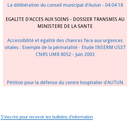
La délibération du conseil municipal d'Autun - 04 04 18
EGALITE D'ACCES AUX SOINS - DOSSIER TRANSMIS AU
MINISTERE DE LA SANTE
Accessibilité et égalité des chances face aux urgences
vitales : Exemple de la périnatalité - Etude INSERM U537
CNRS UMR 8052 - Juin 2003
Pétition pour la défense du centre hospitalier d'AUTUN
S'inscrire pour recevoir les bulletins d'information