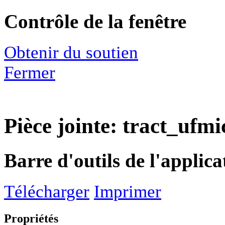
Contrôle de la fenêtre
Obtenir du soutien
Fermer
Pièce jointe: tract_ufm
Barre d'outils de l'applica
Télécharger
Imprimer
Propriétés