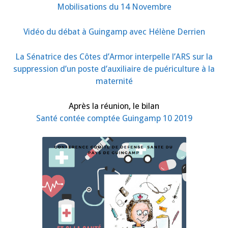
Mobilisations du 14 Novembre
Vidéo du débat à Guingamp avec Hélène Derrien
La Sénatrice des Côtes d’Armor interpelle l’ARS sur la
suppression d’un poste d’auxiliaire de puériculture à la
maternité
Après la réunion, le bilan
Santé contée comptée Guingamp 10 2019