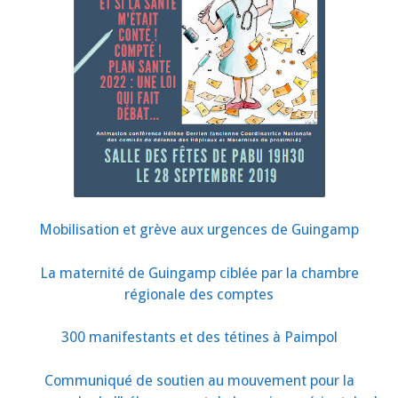
Mobilisation et grève aux urgences de Guingamp
La maternité de Guingamp ciblée par la chambre
régionale des comptes
300 manifestants et des tétines à Paimpol
Communiqué de soutien au mouvement pour la