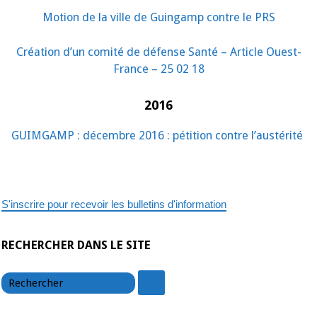
Motion de la ville de Guingamp contre le PRS
Création d’un comité de défense Santé – Article Ouest-
France – 25 02 18
2016
GUIMGAMP : décembre 2016 : pétition contre l’austérité
S'inscrire pour recevoir les bulletins d'information
RECHERCHER DANS LE SITE
chercher
chercher