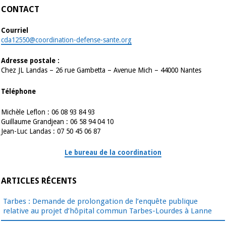
CONTACT
Courriel
cda12550@coordination-defense-sante.org
Adresse postale :
Chez JL Landas – 26 rue Gambetta – Avenue Mich – 44000 Nantes
Téléphone
Michèle Leflon : 06 08 93 84 93
Guillaume Grandjean : 06 58 94 04 10
Jean-Luc Landas : 07 50 45 06 87
Le bureau de la coordination
ARTICLES RÉCENTS
Tarbes : Demande de prolongation de l’enquête publique
relative au projet d’hôpital commun Tarbes-Lourdes à Lanne