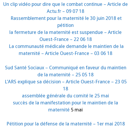
Un clip vidéo pour dire que le combat continue – Article de
Actu.fr – 09 07 18
Rassemblement pour la maternité le 30 juin 2018 et
pétition
la fermeture de la maternité est suspendue – Article
Ouest-France – 22 06 18
La communauté médicale demande le maintien de la
maternité – Article Ouest-France – 03 06 18
Sud Santé Sociaux – Communiqué en faveur du maintien
de la maternité – 25 05 18
L’ARS explique sa décision – Article Ouest-France – 23 05
18
assemblée générale du comité le 25 mai
succès de la manifestation pour le maintien de la
maternité
5 mai
Pétition pour la défense de la maternité – 1er mai 2018