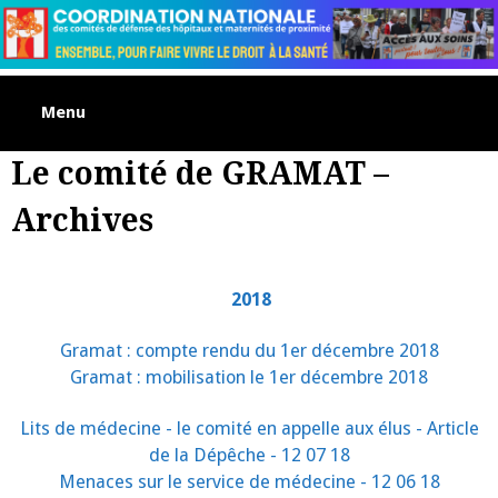
Skip
to
content
Menu
Le comité de GRAMAT –
Archives
2018
Gramat : compte rendu du 1er décembre 2018
Gramat : mobilisation le 1er décembre 2018
Lits de médecine - le comité en appelle aux élus - Article
de la Dépêche - 12 07 18
Menaces sur le service de médecine - 12 06 18