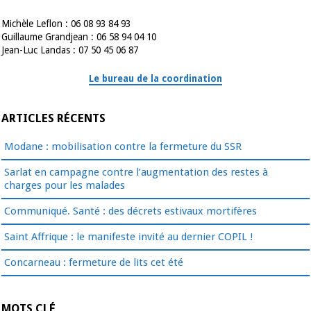
Michèle Leflon : 06 08 93 84 93
Guillaume Grandjean : 06 58 94 04 10
Jean-Luc Landas : 07 50 45 06 87
Le bureau de la coordination
ARTICLES RÉCENTS
Modane : mobilisation contre la fermeture du SSR
Sarlat en campagne contre l’augmentation des restes à
charges pour les malades
Communiqué. Santé : des décrets estivaux mortifères
Saint Affrique : le manifeste invité au dernier COPIL !
Concarneau : fermeture de lits cet été
MOTS CLÉ