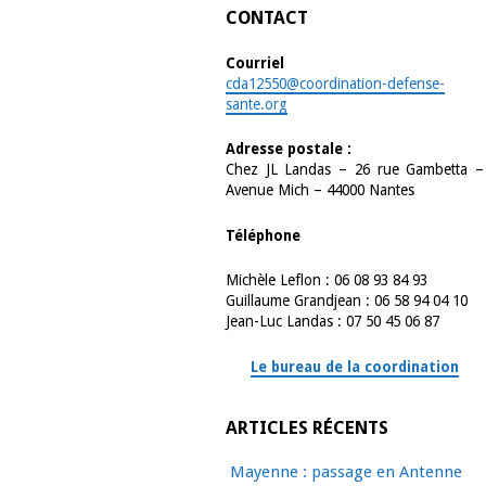
CONTACT
Courriel
cda12550@coordination-defense-
sante.org
Adresse postale :
Chez JL Landas – 26 rue Gambetta –
Avenue Mich – 44000 Nantes
Téléphone
Michèle Leflon : 06 08 93 84 93
Guillaume Grandjean : 06 58 94 04 10
Jean-Luc Landas : 07 50 45 06 87
Le bureau de la coordination
ARTICLES RÉCENTS
Mayenne : passage en Antenne