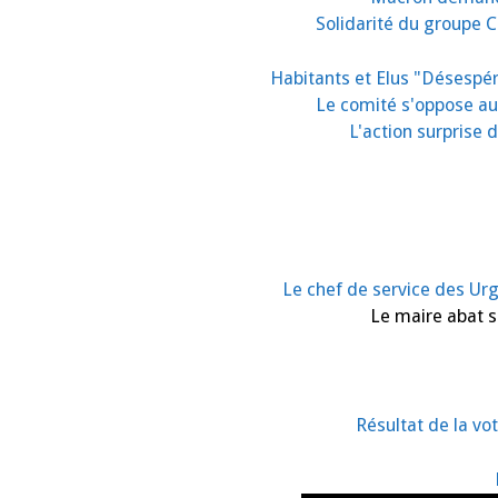
Solidarité du groupe C
Habitants et Elus "Désespér
Le comité s'oppose au
L'action surprise 
Le chef de service des Urg
Le maire abat sa
Résultat de la vot