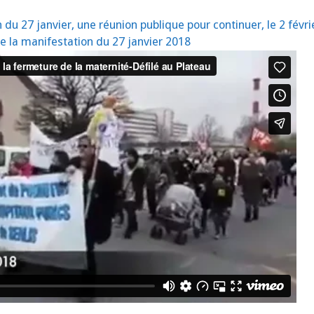
 du 27 janvier, une réunion publique pour continuer, le 2 févri
e la manifestation du 27 janvier 2018