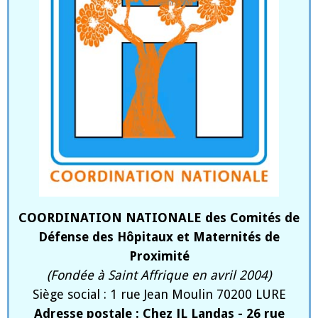
COORDINATION NATIONALE des Comités de
Défense des Hôpitaux et Maternités de
Proximité
(Fondée à Saint Affrique en avril 2004)
Siège social : 1 rue Jean Moulin 70200 LURE
Adresse postale : Chez JL Landas - 26 rue