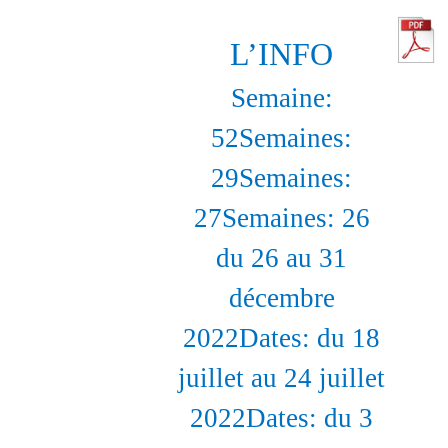
2022
L’INFO
Semaine:
52Semaines:
29Semaines:
27Semaines: 26
du 26 au 31
décembre
2022Dates: du 18
juillet au 24 juillet
2022Dates: du 3