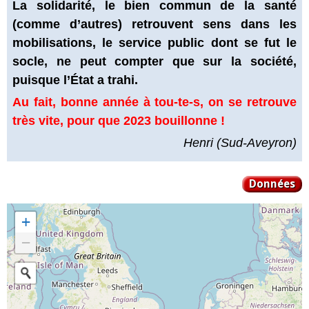
La solidarité, le bien commun de la santé
(comme d’autres) retrouvent sens dans les
mobilisations, le service public dont se fut le
socle, ne peut compter que sur la société,
puisque l’État a trahi.
Au fait, bonne année à tou-te-s, on se retrouve
très vite, pour que 2023 bouillonne !
Henri (Sud-Aveyron)
Données
+
−