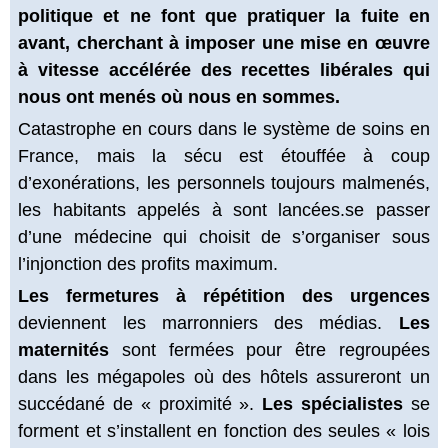
politique et ne font que pratiquer la fuite en
avant, cherchant à imposer une mise en œuvre
à vitesse accélérée des recettes libérales qui
nous ont menés où nous en sommes.
Catastrophe en cours dans le système de soins en
France, mais la sécu est étouffée à coup
d’exonérations, les personnels toujours malmenés,
les habitants appelés à sont lancées.se passer
d’une médecine qui choisit de s’organiser sous
l’injonction des profits maximum.
Les fermetures à répétition des urgences
deviennent les marronniers des médias.
Les
maternités
sont fermées pour être regroupées
dans les mégapoles où des hôtels assureront un
succédané de « proximité ».
Les spécialistes
se
forment et s’installent en fonction des seules « lois