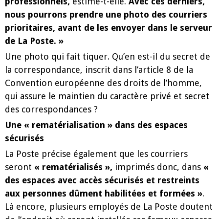
professionnels,
estime-t-elle.
Avec ces derniers,
nous pourrons prendre une photo des courriers
prioritaires, avant de les envoyer dans le serveur
de La Poste. »
Une photo qui fait tiquer. Qu’en est-il du secret de
la correspondance, inscrit dans l’article 8 de la
Convention européenne des droits de l’homme,
qui assure le maintien du caractère privé et secret
des correspondances ?
Une « rematérialisation » dans des espaces
sécurisés
La Poste précise également que les courriers
seront
« rematérialisés »,
imprimés donc, dans
«
des espaces avec accès sécurisés et restreints
aux personnes dûment
habilitées et formées »
.
Là encore, plusieurs employés de La Poste doutent