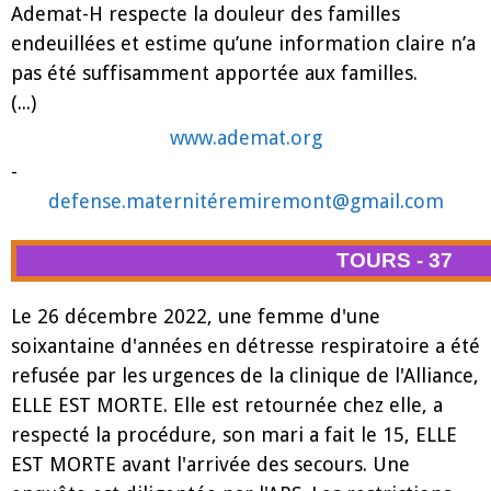
Ademat-H respecte la douleur des familles
endeuillées et estime qu’une information claire n’a
pas été suffisamment apportée aux familles.
(...)
www.ademat.org
-
defense.maternitéremiremont@gmail.com
TOURS - 37
Le 26 décembre 2022, une femme d'une
soixantaine d'années en détresse respiratoire a été
refusée par les urgences de la clinique de l'Alliance,
ELLE EST MORTE. Elle est retournée chez elle, a
respecté la procédure, son mari a fait le 15, ELLE
EST MORTE avant l'arrivée des secours. Une