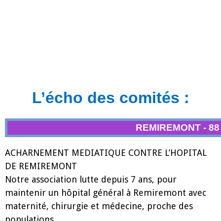
L’écho des comités :
REMIREMONT - 88
ACHARNEMENT MEDIATIQUE CONTRE L’HOPITAL
DE REMIREMONT
Notre association lutte depuis 7 ans, pour
maintenir un hôpital général à Remiremont avec
maternité, chirurgie et médecine, proche des
populations.