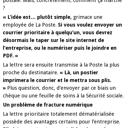
postale. Mais, concrètement, comment ça marche
?
« L’idée est… plutôt simple,
grimace une
employée de La Poste.
Si vous voulez envoyer un
courrier prioritaire à quelqu’un, vous devrez
désormais le taper sur le site internet de
l’entreprise, ou le numériser puis le joindre en
PDF. »
La lettre sera ensuite transmise à la Poste la plus
proche du destinataire.
« Là, un postier
imprimera le courrier et le mettra sous plis.
»
Plus question, donc, d’envoyer par ce biais un
chèque ou une feuille de soins à la Sécurité sociale.
Un problème de fracture numérique
La lettre prioritaire totalement dématérialisée
possède des avantages certains pour l’entreprise.