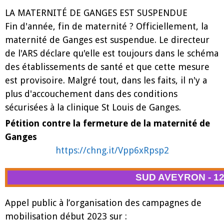
LA MATERNITÉ DE GANGES EST SUSPENDUE
Fin d'année, fin de maternité ? Officiellement, la
maternité de Ganges est suspendue. Le directeur
de l'ARS déclare qu'elle est toujours dans le schéma
des établissements de santé et que cette mesure
est provisoire. Malgré tout, dans les faits, il n'y a
plus d'accouchement dans des conditions
sécurisées à la clinique St Louis de Ganges.
Pétition contre la fermeture de la maternité de
Ganges
https://chng.it/Vpp6xRpsp2
SUD AVEYRON - 1
Appel public à l’organisation des campagnes de
mobilisation début 2023 sur :