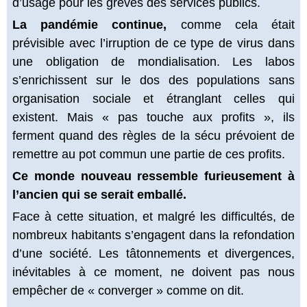
d’usage pour les grèves des services publics.
La pandémie continue,
comme cela était
prévisible avec l’irruption de ce type de virus dans
une obligation de mondialisation. Les labos
s’enrichissent sur le dos des populations sans
organisation sociale et étranglant celles qui
existent. Mais « pas touche aux profits », ils
ferment quand des règles de la sécu prévoient de
remettre au pot commun une partie de ces profits.
Ce monde nouveau ressemble furieusement à
l’ancien qui se serait emballé.
Face à cette situation, et malgré les difficultés, de
nombreux habitants s’engagent dans la refondation
d’une société. Les tâtonnements et divergences,
inévitables à ce moment, ne doivent pas nous
empêcher de « converger » comme on dit.