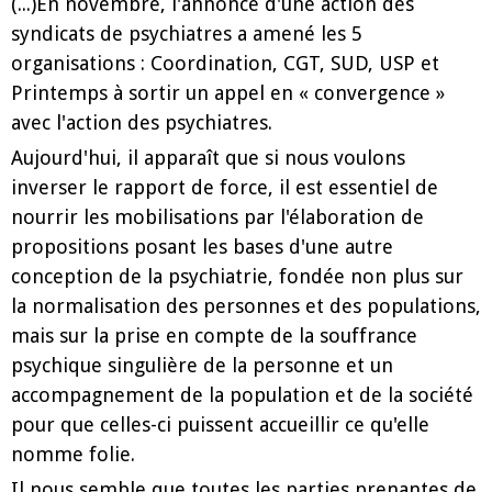
(...)En novembre, l'annonce d'une action des
syndicats de psychiatres a amené les 5
organisations : Coordination, CGT, SUD, USP et
Printemps à sortir un appel en « convergence »
avec l'action des psychiatres.
Aujourd'hui, il apparaît que si nous voulons
inverser le rapport de force, il est essentiel de
nourrir les mobilisations par l'élaboration de
propositions posant les bases d'une autre
conception de la psychiatrie, fondée non plus sur
la normalisation des personnes et des populations,
mais sur la prise en compte de la souffrance
psychique singulière de la personne et un
accompagnement de la population et de la société
pour que celles-ci puissent accueillir ce qu'elle
nomme folie.
Il nous semble que toutes les parties prenantes de