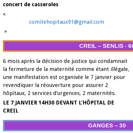
concert de casseroles
«
comitehopitaux91@gmail.com
»
CREIL – SENLIS - 6
6 mois après la décision de justice qui condamnait
la fermeture de la maternité comme étant illégale,
une manifestation est organisée le 7 janvier pour
revendiquer la réouverture pour assurer 2
hôpitaux, 2 services d’urgences, 2 maternités.
LE 7 JANVIER 14H30 DEVANT L’HÔPITAL DE
CREIL
GANGES – 30