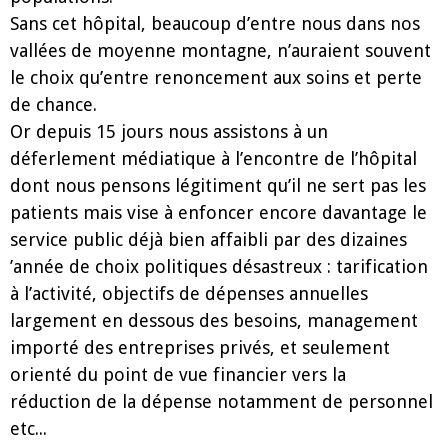
Sans cet hôpital, beaucoup d’entre nous dans nos
vallées de moyenne montagne, n’auraient souvent
le choix qu’entre renoncement aux soins et perte
de chance.
Or depuis 15 jours nous assistons à un
déferlement médiatique à l’encontre de l’hôpital
dont nous pensons légitiment qu’il ne sert pas les
patients mais vise à enfoncer encore davantage le
service public déjà bien affaibli par des dizaines
’année de choix politiques désastreux : tarification
à l’activité, objectifs de dépenses annuelles
largement en dessous des besoins, management
importé des entreprises privés, et seulement
orienté du point de vue financier vers la
réduction de la dépense notamment de personnel
etc...