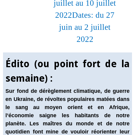
juillet au 10 juillet
2022Dates: du 27
juin au 2 juillet
2022
Édito (ou point fort de la
semaine) :
Sur fond de dérèglement climatique, de guerre
en Ukraine, de révoltes populaires matées dans
le sang au moyen orient et en Afrique,
l’économie saigne les habitants de notre
planète. Les maîtres du monde et de notre
quotidien font mine de vouloir réorienter leur