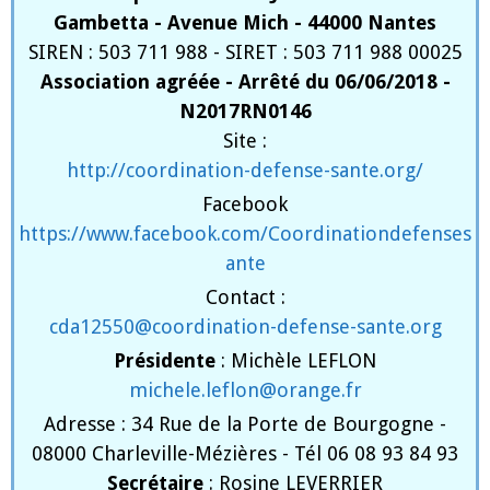
Gambetta - Avenue Mich - 44000 Nantes
SIREN : 503 711 988 - SIRET : 503 711 988 00025
Association agréée - Arrêté du 06/06/2018 -
N2017RN0146
Site :
http://coordination-defense-sante.org/
Facebook
https://www.facebook.com/Coordinationdefenses
ante
Contact :
cda12550@coordination-defense-sante.org
Présidente
: Michèle LEFLON
michele.leflon@orange.fr
Adresse : 34 Rue de la Porte de Bourgogne -
08000 Charleville-Mézières - Tél 06 08 93 84 93
Secrétaire
: Rosine LEVERRIER