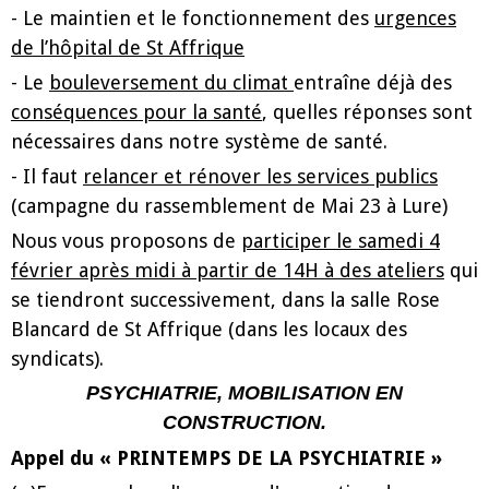
- Le maintien et le fonctionnement des
urgences
de l’hôpital de St Affrique
- Le
bouleversement du climat
entraîne déjà des
conséquences pour la santé
, quelles réponses sont
nécessaires dans notre système de santé.
- Il faut
relancer et rénover les services publics
(campagne du rassemblement de Mai 23 à Lure)
Nous vous proposons de
participer le samedi 4
février après midi à partir de 14H à des ateliers
qui
se tiendront successivement, dans la salle Rose
Blancard de St Affrique (dans les locaux des
syndicats).
PSYCHIATRIE, MOBILISATION EN
CONSTRUCTION.
Appel du « PRINTEMPS DE LA PSYCHIATRIE »