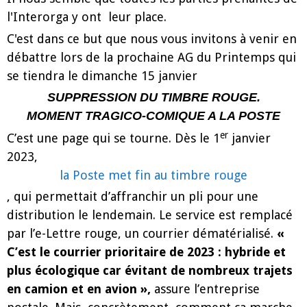
l'Interorga y ont leur place.
C'est dans ce but que nous vous invitons à venir en
débattre lors de la prochaine AG du Printemps qui
se tiendra le dimanche 15 janvier
SUPPRESSION DU TIMBRE ROUGE.
MOMENT TRAGICO-COMIQUE A LA POSTE
er
C’est une page qui se tourne. Dès le 1
janvier
2023,
la Poste met fin au timbre rouge
, qui permettait d’affranchir un pli pour une
distribution le lendemain. Le service est remplacé
par l’e-Lettre rouge, un courrier dématérialisé.
«
C’est le courrier prioritaire de 2023 : hybride et
plus écologique car évitant de nombreux trajets
en camion et en avion »,
assure l’entreprise