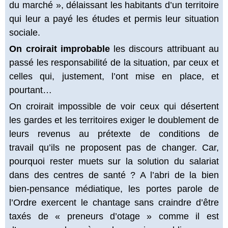
du marché », délaissant les habitants d’un territoire
qui leur a payé les études et permis leur situation
sociale.
On croirait improbable
les discours attribuant au
passé les responsabilité de la situation, par ceux et
celles qui, justement, l’ont mise en place, et
pourtant…
On croirait impossible de voir ceux qui désertent
les gardes et les territoires exiger le doublement de
leurs revenus au prétexte de conditions de
travail qu’ils ne proposent pas de changer. Car,
pourquoi rester muets sur la solution du salariat
dans des centres de santé ? A l’abri de la bien
bien-pensance médiatique, les portes parole de
l’Ordre exercent le chantage sans craindre d’être
taxés de « preneurs d’otage » comme il est