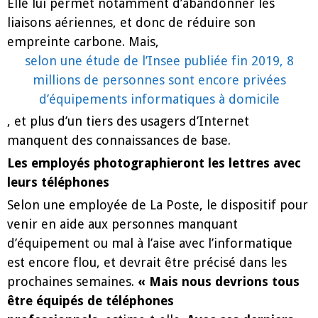
Elle lui permet notamment d’abandonner les
liaisons aériennes, et donc de réduire son
empreinte carbone. Mais,
selon une étude de l’Insee publiée fin 2019, 8
millions de personnes sont encore privées
d’équipements informatiques à domicile
, et plus d’un tiers des usagers d’Internet
manquent des connaissances de base.
Les employés photographieront les lettres avec
leurs téléphones
Selon une employée de La Poste, le dispositif pour
venir en aide aux personnes manquant
d’équipement ou mal à l’aise avec l’informatique
est encore flou, et devrait être précisé dans les
prochaines semaines.
« Mais nous devrions tous
être équipés de téléphones