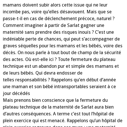
mamans doivent subir alors cette issue qui ne leur
incombe pas, voire qu’elles désavouent. Mais que se
passe-t-il en cas de déclenchement précoce, naturel ?
Comment imaginer à partir de Sarlat gagner une
maternité sans prendre des risques inouïs ? C’est une
indéniable perte de chances, qui peut s’accompagner de
graves séquelles pour les mamans et les bébés, voire des
décès. On nous parle à tout bout de champ de la sécurité
des actes. Où est-elle ici ? Toute fermeture du plateau
technique est un abandon pur et simple des mamans et
de leurs bébés. Qui devra endosser de
telles responsabilités ? Rappelons qu’en début d’année
une maman et son bébé intransportables seraient à ce
jour décédés
Mais prenons bien conscience que la fermeture du
plateau technique de la maternité de Sarlat aura bien
d’autres conséquences. A terme c’est tout l’hôpital de
plein exercice qui est menacé. Rappelons qu’un hôpital de