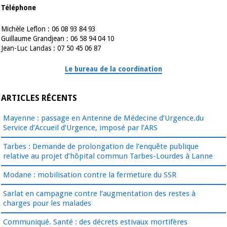
Téléphone
Michèle Leflon : 06 08 93 84 93
Guillaume Grandjean : 06 58 94 04 10
Jean-Luc Landas : 07 50 45 06 87
Le bureau de la coordination
ARTICLES RÉCENTS
Mayenne : passage en Antenne de Médecine d’Urgence.du
Service d’Accueil d’Urgence, imposé par l’ARS
Tarbes : Demande de prolongation de l’enquête publique
relative au projet d’hôpital commun Tarbes-Lourdes à Lanne
Modane : mobilisation contre la fermeture du SSR
Sarlat en campagne contre l’augmentation des restes à
charges pour les malades
Communiqué. Santé : des décrets estivaux mortifères