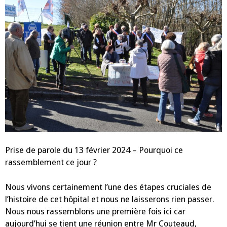
Prise de parole du 13 février 2024 – Pourquoi ce
rassemblement ce jour ?
Nous vivons certainement l’une des étapes cruciales de
l’histoire de cet hôpital et nous ne laisserons rien passer.
Nous nous rassemblons une première fois ici car
aujourd’hui se tient une réunion entre Mr Couteaud,