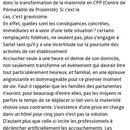
donc la transformation de la maternité en CPP (Centre de
Périnatalité de Proximité). Si c’est le
cas, c’est gravissime.
En effet, quelles sont les conséquences concrètes,
immédiates et à venir d’une telle situation ? certains
remplaçants fidélisés, ne veulent pas, plus s’engager à
Sarlat tant qu’il y a une incertitude sur la poursuite des
activités de cet établissement
Accoucher seule à une heure et demie de son domicile,
non seulement transforme un événement qui devrait être
tout particulièrement heureux, et familial, en une épreuve
angoissante et dommageable pour ce premier moment
de vie. Faut-il rappeler que les familles des parturientes
n’auront, pour beaucoup d’entre elles, pas les moyens ni
parfois le temps de se déplacer si loin vers la maternité
choisie sous contrainte. L’existence d’une prise en charge
dans un hôtel pour cinq jours n’est pas la solution.
D’autant plus que celle-ci incite les professionnels à
déclencher artificiellement les accouchements. Les