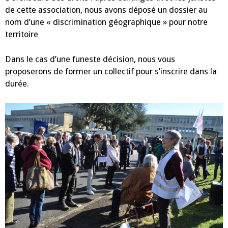
de cette association, nous avons déposé un dossier au
nom d’une « discrimination géographique » pour notre
territoire
Dans le cas d’une funeste décision, nous vous
proposerons de former un collectif pour s’inscrire dans la
durée.