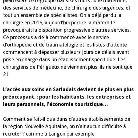
plein exercice regroupe dans ses murs : une maternité,
des services de médecine, de chirurgie des urgences, et
tout un ensemble de spécialistes. On a déjà perdu la
chirurgie en 2015, aujourd’hui perdre la maternité
provoquerait la disparition progressive d’autres services.
Ce processus a déjà commencé avec le service
d’orthopédie et de traumatologie et les listes d’attente
commencent à dépasser plusieurs jours de délais avant
prise en charge dans un établissement spécifique. Les
chirurgiens de Périgueux ne viennent plus, ils ne sont que
2 !
L’accès aux soins en Sarladais devient de plus en plus
préoccupant. : pour les habitants, les entreprises et
leurs personnels, l’économie touristique…
Comment se fait-il que dans d’autres établissements de
la région Nouvelle Aquitaine, on n’ait aucun difficulté à
recruter ? comme à Langon par exemple