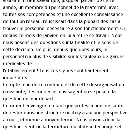
visibilité. Il faut savoir que, jusqu’en janvier de cette
année, un membre du personnel de la maternité, avec
toutes ses compétences et une excellente connaissance
de tout un réseau, réussissait dans la plupart des cas à
trouver le personnel nécessaire à son fonctionnement. Or,
depuis ce mois de janvier, on lui a retiré ce travail. Nous
nous posons des questions sur la finalité et le sens de
cette décision. De plus, depuis quelques jours, le
personnel n’a plus de visibilité sur les tableaux de gardes
médicales de
l’établissement ! Tous ces signes sont hautement
inquiétants.
Compte tenu de ce contexte et de cette désorganisation
croissante, des médecins envisagent ou se posent la
question de leur départ.
Comment envisager, en tant que professionnel de santé,
de rester dans une structure où il n’y a aucune perspective
à court, et même à moyen terme. Nous posons donc la
question ; veut-on la fermeture du plateau technique et