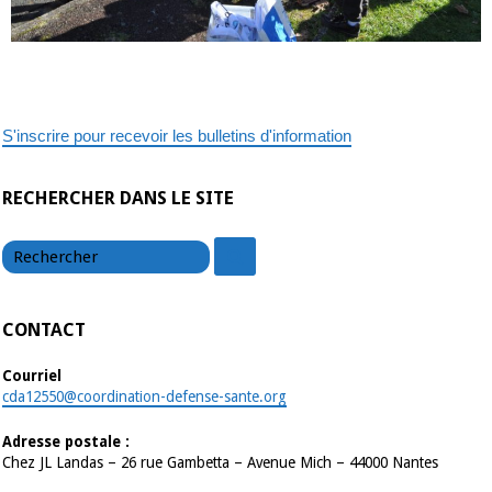
S'inscrire pour recevoir les bulletins d'information
RECHERCHER DANS LE SITE
chercher
chercher
CONTACT
Courriel
cda12550@coordination-defense-sante.org
Adresse postale :
Chez JL Landas – 26 rue Gambetta – Avenue Mich – 44000 Nantes