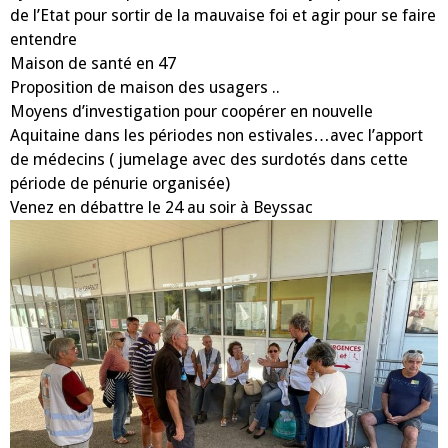
de l’Etat pour sortir de la mauvaise foi et agir pour se faire
entendre
Maison de santé en 47
Proposition de maison des usagers ..
Moyens d’investigation pour coopérer en nouvelle
Aquitaine dans les périodes non estivales…avec l’apport
de médecins ( jumelage avec des surdotés dans cette
période de pénurie organisée)
Venez en débattre le 24 au soir à Beyssac