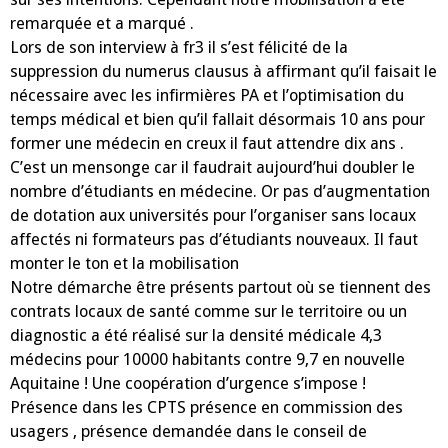
remarquée et a marqué .
Lors de son interview à fr3 il s’est félicité de la
suppression du numerus clausus à affirmant qu’il faisait le
nécessaire avec les infirmières PA et l’optimisation du
temps médical et bien qu’il fallait désormais 10 ans pour
former une médecin en creux il faut attendre dix ans .
C’est un mensonge car il faudrait aujourd’hui doubler le
nombre d’étudiants en médecine. Or pas d’augmentation
de dotation aux universités pour l’organiser sans locaux
affectés ni formateurs pas d’étudiants nouveaux. Il faut
monter le ton et la mobilisation
Notre démarche être présents partout où se tiennent des
contrats locaux de santé comme sur le territoire ou un
diagnostic a été réalisé sur la densité médicale 4,3
médecins pour 10000 habitants contre 9,7 en nouvelle
Aquitaine ! Une coopération d’urgence s’impose !
Présence dans les CPTS présence en commission des
usagers , présence demandée dans le conseil de