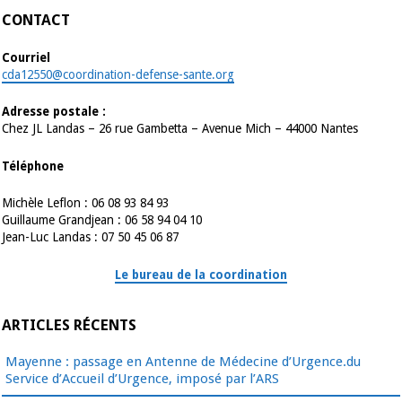
CONTACT
Courriel
cda12550@coordination-defense-sante.org
Adresse postale :
Chez JL Landas – 26 rue Gambetta – Avenue Mich – 44000 Nantes
Téléphone
Michèle Leflon : 06 08 93 84 93
Guillaume Grandjean : 06 58 94 04 10
Jean-Luc Landas : 07 50 45 06 87
Le bureau de la coordination
ARTICLES RÉCENTS
Mayenne : passage en Antenne de Médecine d’Urgence.du
Service d’Accueil d’Urgence, imposé par l’ARS