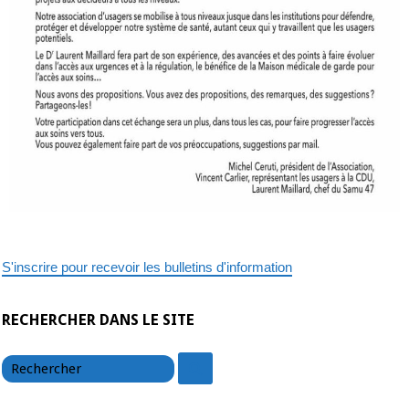
S'inscrire pour recevoir les bulletins d'information
RECHERCHER DANS LE SITE
chercher
chercher