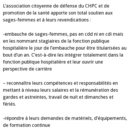
L’association citoyenne de défense du CHPC et de
promotion de la santé apporte son total soutien aux
sages-femmes et à leurs revendications :
-embauche de sages-femmes, pas en cdd ni en cdi mais
en les nommant stagiaires de la fonction publique
hospitalière le jour de l’embauche pour être titularisées au
bout d’un an. C’est-à-dire les intégrer totalement dans la
fonction publique hospitalière et leur ouvrir une
perspective de carrière
– reconnaître leurs compétences et responsabilités en
mettant à niveau leurs salaires et la rémunération des
gardes et astreintes, travail de nuit et dimanches et
fériés.
-répondre à leurs demandes de matériels, d’équipements,
de formation continue