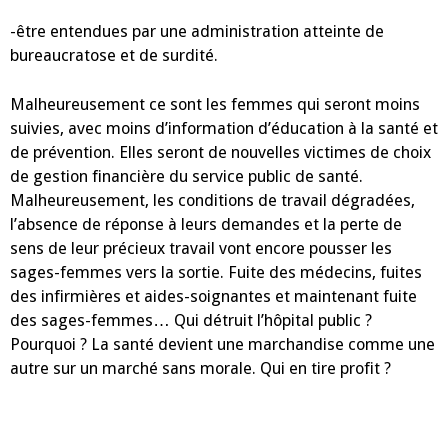
-être entendues par une administration atteinte de
bureaucratose et de surdité.
Malheureusement ce sont les femmes qui seront moins
suivies, avec moins d’information d’éducation à la santé et
de prévention. Elles seront de nouvelles victimes de choix
de gestion financière du service public de santé.
Malheureusement, les conditions de travail dégradées,
l’absence de réponse à leurs demandes et la perte de
sens de leur précieux travail vont encore pousser les
sages-femmes vers la sortie. Fuite des médecins, fuites
des infirmières et aides-soignantes et maintenant fuite
des sages-femmes… Qui détruit l’hôpital public ?
Pourquoi ? La santé devient une marchandise comme une
autre sur un marché sans morale. Qui en tire profit ?