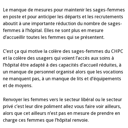
femmes
Le manque de mesures pour maintenir les sages-femmes
en poste et pour anticiper les départs et les recrutements
aboutit à une importante réduction du nombre de sages-
femmes à l’hôpital. Elles ne sont plus en mesure
d’accueillir toutes les femmes qui se présentent.
C’est ça qui motive la colère des sages-femmes du CHPC
et la colère des usagers qui voient l’accès aux soins à
l’hôpital être adapté à des capacités d’accueil réduites, à
un manque de personnel organisé alors que les vocations
ne manquent pas, à un manque de lits et d’équipements
et de moyens.
Renvoyer les femmes vers le secteur libéral ou le secteur
privé c’est leur dire poliment allez vous faire voir ailleurs,
alors que cet ailleurs n’est pas en mesure de prendre en
charge ces femmes que l’hôpital renvoie.