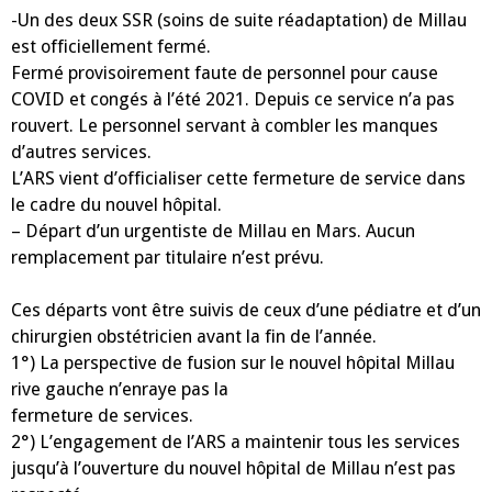
-Un des deux SSR (soins de suite réadaptation) de Millau
est officiellement fermé.
Fermé provisoirement faute de personnel pour cause
COVID et congés à l’été 2021. Depuis ce service n’a pas
rouvert. Le personnel servant à combler les manques
d’autres services.
L’ARS vient d’officialiser cette fermeture de service dans
le cadre du nouvel hôpital.
– Départ d’un urgentiste de Millau en Mars. Aucun
remplacement par titulaire n’est prévu.
Ces départs vont être suivis de ceux d’une pédiatre et d’un
chirurgien obstétricien
avant la fin de l’année.
1°) La perspective de fusion sur le nouvel hôpital Millau
rive gauche n’enraye pas la
fermeture de services.
2°) L
’engagement de l’ARS a maintenir tous les services
jusqu’à l’ouverture du nouvel
hôpital de Millau n’est pas