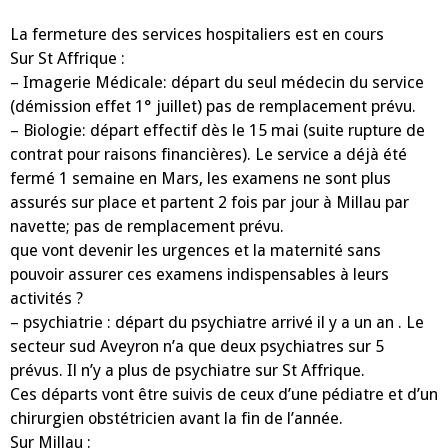
La fermeture des services hospitaliers est en cours
Sur St Affrique :
– Imagerie Médicale: départ du seul médecin du service
(démission effet 1° juillet) pas de remplacement prévu.
– Biologie: départ effectif dès le 15 mai (suite rupture de
contrat pour raisons financières). Le service a déjà été
fermé 1 semaine en Mars, les examens ne sont plus
assurés sur place et partent 2 fois par jour à Millau par
navette; pas de remplacement prévu.
que vont devenir les urgences et la maternité sans
pouvoir assurer ces examens indispensables à leurs
activités ?
– psychiatrie : départ du psychiatre arrivé il y a un an . Le
secteur sud Aveyron n’a que deux psychiatres sur 5
prévus. Il n’y a plus de psychiatre sur St Affrique.
Ces départs vont être suivis de ceux d’une pédiatre et d’un
chirurgien obstétricien avant la fin de l’année.
Sur Millau :