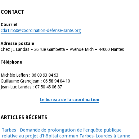
CONTACT
Courriel
cda12550@coordination-defense-sante.org
Adresse postale :
Chez JL Landas – 26 rue Gambetta – Avenue Mich – 44000 Nantes
Téléphone
Michèle Leflon : 06 08 93 84 93
Guillaume Grandjean : 06 58 94 04 10
Jean-Luc Landas : 07 50 45 06 87
Le bureau de la coordination
ARTICLES RÉCENTS
Tarbes : Demande de prolongation de l’enquête publique
relative au projet d’hôpital commun Tarbes-Lourdes à Lanne