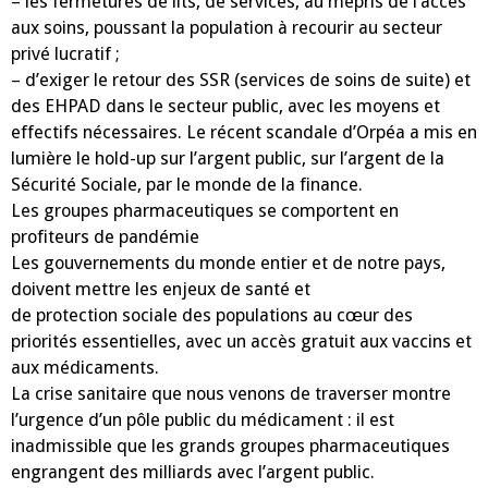
– les fermetures de lits, de services, au mépris de l’accès
aux soins, poussant la population à recourir au secteur
privé lucratif ;
– d’exiger le retour des SSR (services de soins de suite) et
des EHPAD dans le secteur public, avec les moyens et
effectifs nécessaires. Le récent scandale d’Orpéa a mis en
lumière le hold-up sur l’argent public, sur l’argent de la
Sécurité Sociale, par le monde de la finance.
Les groupes pharmaceutiques se comportent en
profiteurs de pandémie
Les gouvernements du monde entier et de notre pays,
doivent mettre les enjeux de santé et
de protection sociale des populations au cœur des
priorités essentielles, avec un accès gratuit aux vaccins et
aux médicaments.
La crise sanitaire que nous venons de traverser montre
l’urgence d’un pôle public du médicament : il est
inadmissible que les grands groupes pharmaceutiques
engrangent des milliards avec l’argent public.