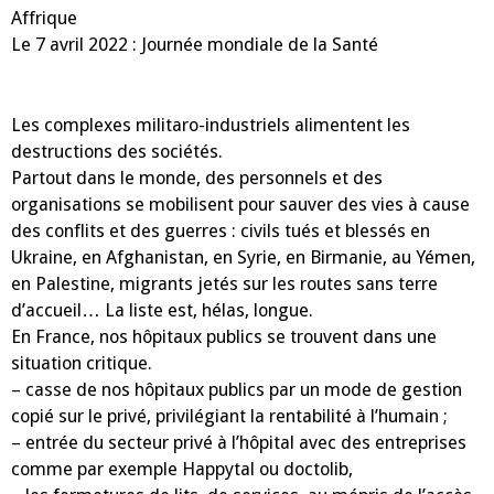
Affrique
Le 7 avril 2022 : Journée mondiale de la Santé
Les complexes militaro-industriels alimentent les
destructions des sociétés.
Partout dans le monde, des personnels et des
organisations se mobilisent pour sauver des vies à cause
des conflits et des guerres : civils tués et blessés en
Ukraine, en Afghanistan, en Syrie, en Birmanie, au Yémen,
en Palestine, migrants jetés sur les routes sans terre
d’accueil… La liste est, hélas, longue.
En France, nos hôpitaux publics se trouvent dans une
situation critique.
– casse de nos hôpitaux publics par un mode de gestion
copié sur le privé, privilégiant la rentabilité à l’humain ;
– entrée du secteur privé à l’hôpital avec des entreprises
comme par exemple Happytal ou doctolib,