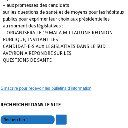
– aux promesses des candidats
sur les questions de santé et de moyens pour les hôpitaux
publics pour exprimer leur choix
aux présidentielles
au moment des législatives
:
– ORGANISERA LE 19 MAI A MILLAU UNE REUNION
PUBLIQUE, INVITANT LES
CANDIDAT-E-S AUX LEGISLATIVES DANS LE SUD
AVEYRON A REPONDRE SUR LES
QUESTIONS DE SANTE
S'inscrire pour recevoir les bulletins d'information
RECHERCHER DANS LE SITE
chercher
chercher