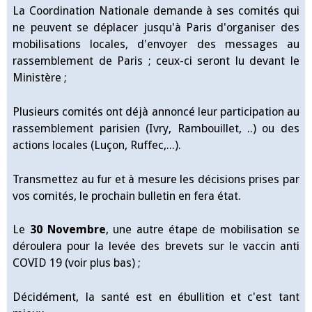
La Coordination Nationale demande à ses comités qui
ne peuvent se déplacer jusqu'à Paris d'organiser des
mobilisations locales, d'envoyer des messages au
rassemblement de Paris ; ceux-ci seront lu devant le
Ministère ;
Plusieurs comités ont déjà annoncé leur participation au
rassemblement parisien (Ivry, Rambouillet, ..) ou des
actions locales (Luçon, Ruffec,...).
Transmettez au fur et à mesure les décisions prises par
vos comités, le prochain bulletin en fera état.
Le
30 Novembre
, une autre étape de mobilisation se
déroulera pour la levée des brevets sur le vaccin anti
COVID 19 (voir plus bas) ;
Décidément, la santé est en ébullition et c'est tant