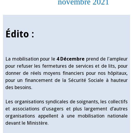
novembre 2021
Édito :
La mobilisation pour le
4 Décembre
prend de l'ampleur
pour refuser les fermetures de services et de lits, pour
donner de réels moyens financiers pour nos hôpitaux,
pour un financement de la Sécurité Sociale à hauteur
des besoins.
Les organisations syndicales
de soignants
, les collectifs
et associations d'usagers et plus largement d’autres
organisations appellent à une mobilisation nationale
devant le Ministère.