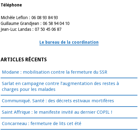
Téléphone
Michèle Leflon : 06 08 93 84 93
Guillaume Grandjean : 06 58 94 04 10
Jean-Luc Landas : 07 50 45 06 87
Le bureau de la coordination
ARTICLES RÉCENTS
Modane : mobilisation contre la fermeture du SSR
Sarlat en campagne contre l’augmentation des restes à
charges pour les malades
Communiqué. Santé : des décrets estivaux mortifères
Saint Affrique : le manifeste invité au dernier COPIL !
Concarneau : fermeture de lits cet été