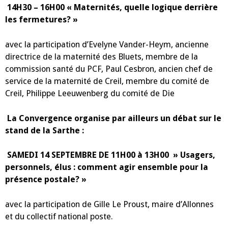
14H30 – 16H00
« Maternités, quelle logique derrière
les fermetures? »
avec la participation d’Evelyne Vander-Heym, ancienne
directrice de la maternité des Bluets, membre de la
commission santé du PCF, Paul Cesbron, ancien chef de
service de la maternité de Creil, membre du comité de
Creil, Philippe Leeuwenberg du comité de Die
La Convergence organise par ailleurs un débat sur le
stand de la Sarthe :
SAMEDI 14 SEPTEMBRE DE 11H00 à 13H00
» Usagers,
personnels, élus : comment agir ensemble pour la
présence postale? »
avec la participation de Gille Le Proust, maire d’Allonnes
et du collectif national poste.