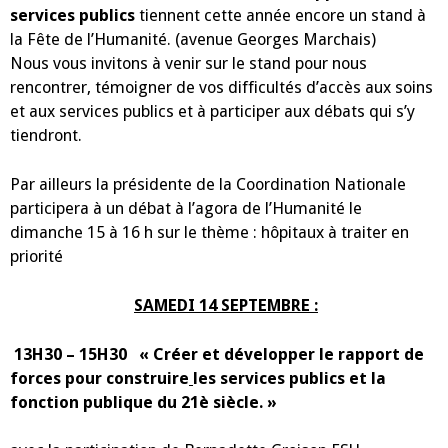
services publics
tiennent cette année encore un stand à
la Fête de l’Humanité. (avenue Georges Marchais)
Nous vous invitons à venir sur le stand pour nous
rencontrer, témoigner de vos difficultés d’accès aux soins
et aux services publics et à participer aux débats qui s’y
tiendront.
Par ailleurs la présidente de la Coordination Nationale
participera à un débat à l’agora de l’Humanité le
dimanche 15 à 16 h sur le thème : hôpitaux à traiter en
priorité
SAMEDI 14 SEPTEMBRE :
13H30 – 15H30
« Créer et développer le rapport de
forces
pour construire
les services publics et la
fonction publique du 21è siècle. »