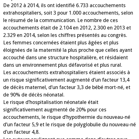
De 2012 à 2014, ils ont identifié 6.733 accouchements
extrahospitaliers, soit 3 pour 1.000 accouchements, selon
le résumé de la communication. Le nombre de ces
accouchements était de 2.104 en 2012, 2.300 en 2013 et
2.329 en 2014, selon les chiffres présentés au congrès.
Les femmes concernées étaient plus âgées et plus
éloignées de la maternité la plus proche que celles ayant
accouché dans une structure hospitalière, et résidaient
dans un environnement plus défavorisé et plus rural.
Les accouchements extrahospitaliers étaient associés à
un risque significativement augmenté d’un facteur 13,4
de décès maternel, d’un facteur 3,3 de bébé mort-né, et
de 90% de décès néonatal.
Le risque d’hospitalisation néonatale était
significativement augmenté de 20% pour ces
accouchements, le risque d’hypothermie du nouveau-né
d’un facteur 5,9 et le risque de polyglobulie du nouveau-né
d’un facteur 4,8.