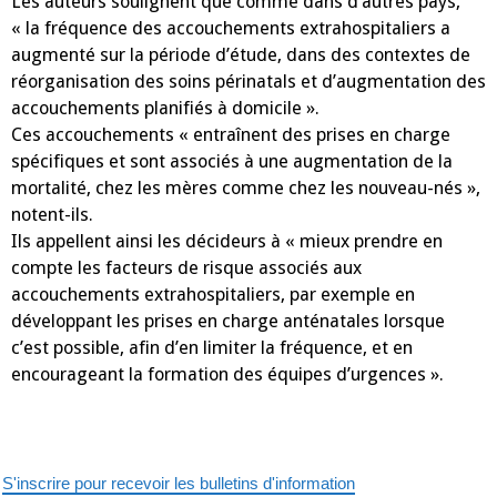
Les auteurs soulignent que comme dans d’autres pays,
« la fréquence des accouchements extrahospitaliers a
augmenté sur la période d’étude, dans des contextes de
réorganisation des soins périnatals et d’augmentation des
accouchements planifiés à domicile ».
Ces accouchements « entraînent des prises en charge
spécifiques et sont associés à une augmentation de la
mortalité, chez les mères comme chez les nouveau-nés »,
notent-ils.
Ils appellent ainsi les décideurs à « mieux prendre en
compte les facteurs de risque associés aux
accouchements extrahospitaliers, par exemple en
développant les prises en charge anténatales lorsque
c’est possible, afin d’en limiter la fréquence, et en
encourageant la formation des équipes d’urgences ».
S'inscrire pour recevoir les bulletins d'information