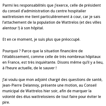
Parmi les responsabilités que j’exerce, celle de président
du conseil d’administration du centre hospitalier
wattrelosien me tient particulièrement à cour, car je sais
l’attachement de la population de Wattrelos (et des villes
alentour !) à son hôpital.
Et en ce moment, je suis plus que préoccupé.
Pourquoi ? Parce que la situation financière de
l’établissement, comme celle de très nombreux hôpitaux
en France, est très inquiétante. Disons même qu’il y a lieu,
à l’heure actuelle, de le sauver !
J’ai voulu que mon adjoint chargé des questions de santé,
Jean-Pierre Delannoy, présente une motion, au Conseil
municipal de Wattrelos hier soir, afin de marquer la
volonté des élus wattrelosiens de tout faire pour éviter le
pire.