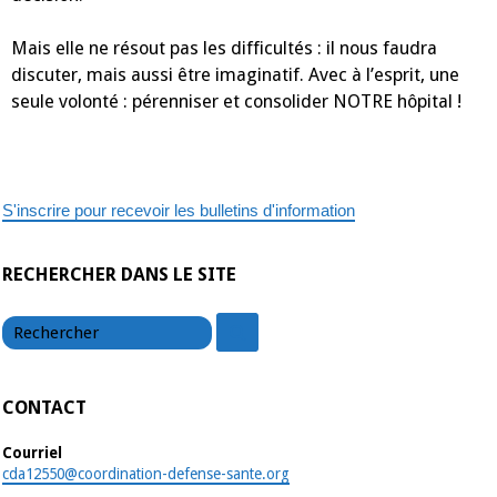
Mais elle ne résout pas les difficultés : il nous faudra
discuter, mais aussi être imaginatif. Avec à l’esprit, une
seule volonté : pérenniser et consolider NOTRE hôpital !
S'inscrire pour recevoir les bulletins d'information
RECHERCHER DANS LE SITE
chercher
chercher
CONTACT
Courriel
cda12550@coordination-defense-sante.org