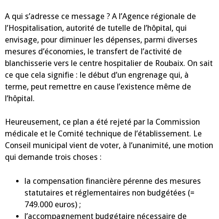
A qui s’adresse ce message ? A l’Agence régionale de
l’Hospitalisation, autorité de tutelle de l’hôpital, qui
envisage, pour diminuer les dépenses, parmi diverses
mesures d’économies, le transfert de l’activité de
blanchisserie vers le centre hospitalier de Roubaix. On sait
ce que cela signifie : le début d’un engrenage qui, à
terme, peut remettre en cause l’existence même de
l’hôpital.
Heureusement, ce plan a été rejeté par la Commission
médicale et le Comité technique de l’établissement. Le
Conseil municipal vient de voter, à l’unanimité, une motion
qui demande trois choses :
la compensation financière pérenne des mesures
statutaires et réglementaires non budgétées (=
749.000 euros) ;
l’accompagnement budgétaire nécessaire de