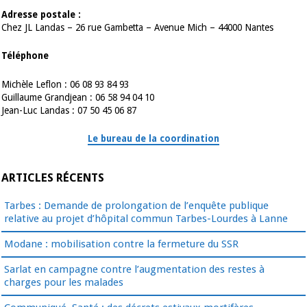
Adresse postale :
Chez JL Landas – 26 rue Gambetta – Avenue Mich – 44000 Nantes
Téléphone
Michèle Leflon : 06 08 93 84 93
Guillaume Grandjean : 06 58 94 04 10
Jean-Luc Landas : 07 50 45 06 87
Le bureau de la coordination
ARTICLES RÉCENTS
Tarbes : Demande de prolongation de l’enquête publique
relative au projet d’hôpital commun Tarbes-Lourdes à Lanne
Modane : mobilisation contre la fermeture du SSR
Sarlat en campagne contre l’augmentation des restes à
charges pour les malades