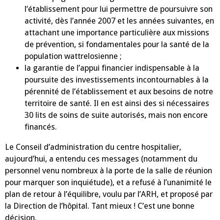
l’établissement pour lui permettre de poursuivre son
activité, dès l’année 2007 et les années suivantes, en
attachant une importance particulière aux missions
de prévention, si fondamentales pour la santé de la
population wattrelosienne ;
la garantie de l’appui financier indispensable à la
poursuite des investissements incontournables à la
pérennité de l’établissement et aux besoins de notre
territoire de santé. Il en est ainsi des si nécessaires
30 lits de soins de suite autorisés, mais non encore
financés.
Le Conseil d’administration du centre hospitalier,
aujourd’hui, a entendu ces messages (notamment du
personnel venu nombreux à la porte de la salle de réunion
pour marquer son inquiétude), et a refusé à l’unanimité le
plan de retour à l’équilibre, voulu par l’ARH, et proposé par
la Direction de l’hôpital. Tant mieux ! C’est une bonne
décision.