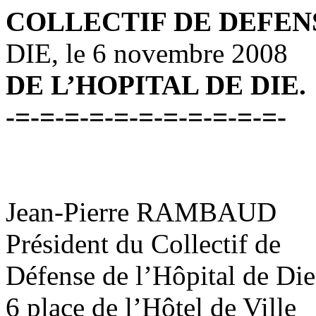
COLLECTIF DE DEFEN
DIE, le 6 novembre 2008
DE L’HOPITAL DE DIE.
-=-=-=-=-=-=-=-=-=-=-=-
Jean-Pierre RAMBAUD
Président du Collectif de
Défense de l’Hôpital de Die
6
place
de l’Hôtel de Ville