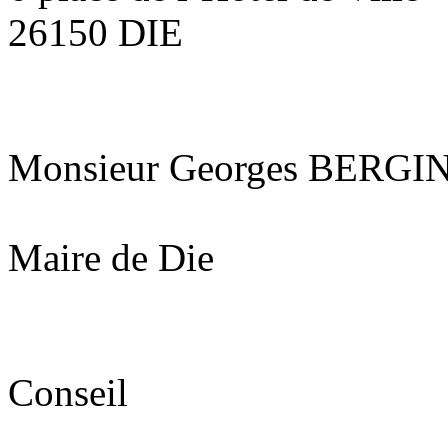
26150 DIE
Monsieur Georges BERGI
Maire de Die
Conseil