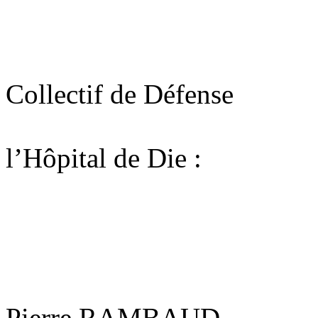
Collectif de Défense
l’Hôpital de Die :
Pierre RAMBAUD