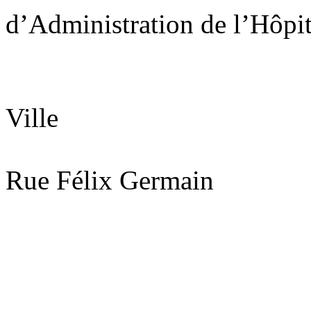
d’Administration
de l’Hôpit
Ville
Rue Félix Germain