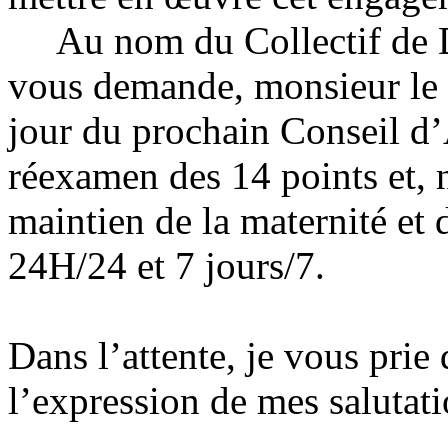
Au nom du Collectif de D
vous demande, monsieur le P
jour du prochain Conseil d’
réexamen des 14 points et, 
maintien de la maternité et 
24H/24 et 7 jours/7.
Dans l’attente, je vous prie
l’expression de mes salutati