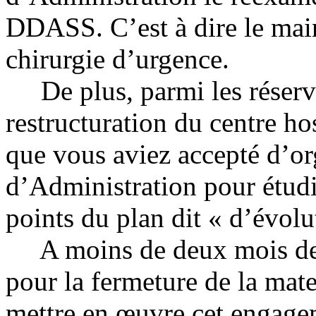
DDASS. C’est à dire le maint
chirurgie d’urgence.
De plus, parmi les réserv
restructuration du centre hos
que vous aviez accepté d’or
d’Administration pour étudi
points du plan dit « d’évolu
A moins de deux mois d
pour la fermeture de la mate
mettre en œuvre cet engage