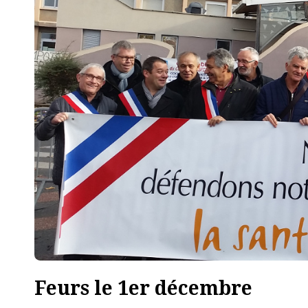
Feurs le 1er décembre